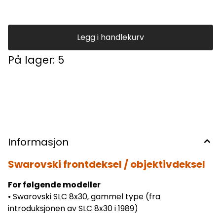
Legg i handlekurv
På lager
: 5
Informasjon
Swarovski frontdeksel / objektivdeksel
For følgende modeller
• Swarovski SLC 8x30, gammel type (fra
introduksjonen av SLC 8x30 i 1989)