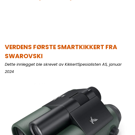
VERDENS FØRSTE SMARTKIKKERT FRA
SWAROVSKI
Dette innlegget ble skrevet av KikkertSpesialisten AS, januar
2024