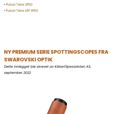
•
Pulsar Telos XP50
•
Pulsar Telos LRF XP50
NY
PREMIUM SERIE SPOTTINGSCOPES FRA
SWAROVSKI OPTIK
Dette innlegget ble skrevet av KikkertSpesialisten AS,
september 2022