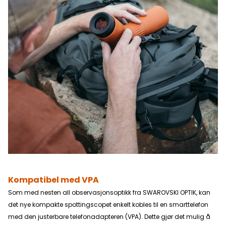
Kompatibel med VPA
Som med nesten all observasjonsoptikk fra SWAROVSKI OPTIK, kan
det nye kompakte spottingscopet enkelt kobles til en smarttelefon
med den justerbare telefonadapteren (VPA). Dette gjør det mulig å