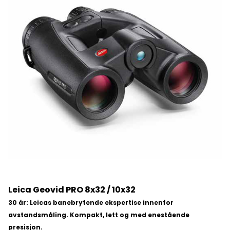
Leica Geovid PRO 8x32 / 10x32
30 år: Leicas banebrytende ekspertise innenfor
avstandsmåling. Kompakt, lett og med enestående
presisjon.