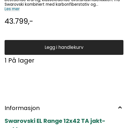
Les mer
43.799,-
Legg i handlekurv
1 På lager
Informasjon
Swarovski EL Range 12x42 TA jakt-