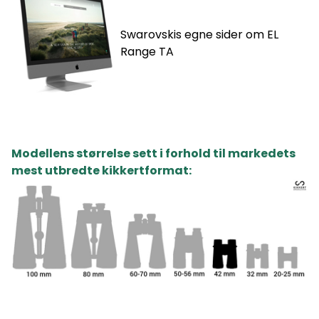
Swarovskis egne sider om EL
Range TA
Modellens størrelse sett i forhold til markedets
mest utbredte kikkertformat: