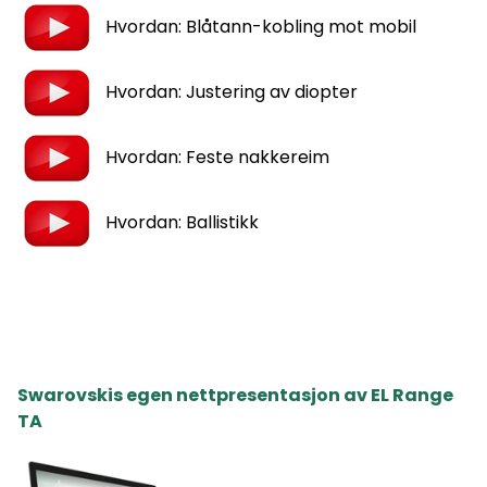
Hvordan: Blåtann-kobling mot mobil
Hvordan: Justering av diopter
Hvordan: Feste nakkereim
Hvordan: Ballistikk
Swarovskis egen nettpresentasjon av EL Range
TA