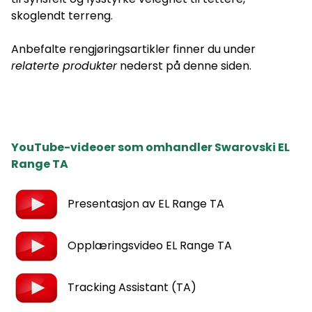
skoglendt terreng.
Anbefalte rengjøringsartikler finner du under
relaterte produkter
nederst på denne siden.
YouTube-videoer som omhandler Swarovski EL
Range TA
Presentasjon av EL Range TA
Opplæringsvideo EL Range TA
Tracking Assistant (TA)