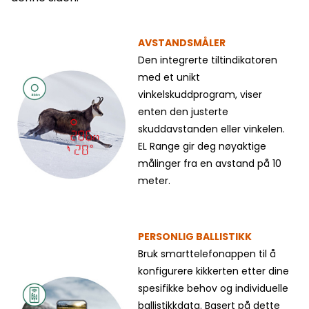
AVSTANDSMÅLER
Den integrerte tiltindikatoren
med et unikt
vinkelskuddprogram, viser
enten den justerte
skuddavstanden eller vinkelen.
EL Range gir deg nøyaktige
målinger fra en avstand på 10
meter.
PERSONLIG BALLISTIKK
Bruk smarttelefonappen til å
konfigurere kikkerten etter dine
spesifikke behov og individuelle
ballistikkdata. Basert på dette