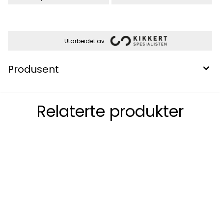
Utarbeidet av
Produsent
Relaterte produkter