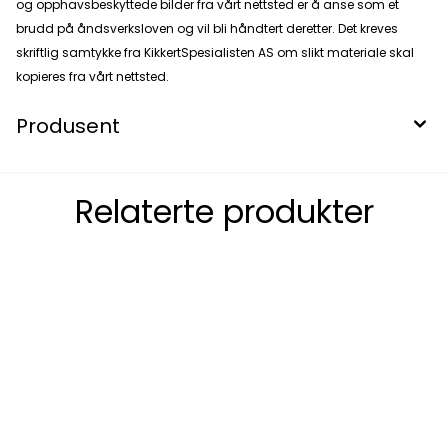
og opphavsbeskyttede bilder fra vårt nettsted er å anse som et
brudd på åndsverksloven og vil bli håndtert deretter. Det kreves
skriftlig samtykke fra KikkertSpesialisten AS om slikt materiale skal
kopieres fra vårt nettsted.
Produsent
Relaterte produkter