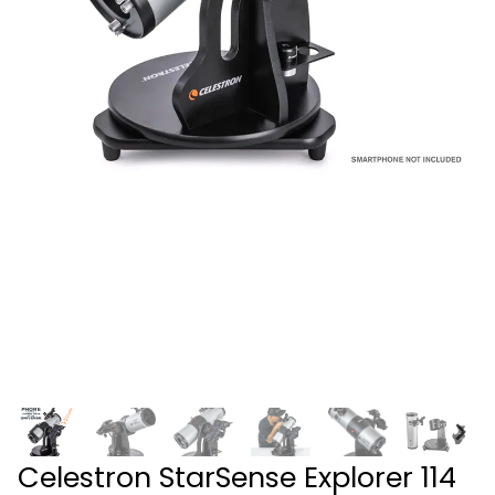
Celestron StarSense Explorer 114