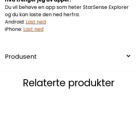
Du vil behøve en app som heter StarSense Explorer
og du kan laste den ned herfra:
Android:
Last ned
iPhone:
Last ned
Produsent
Relaterte produkter