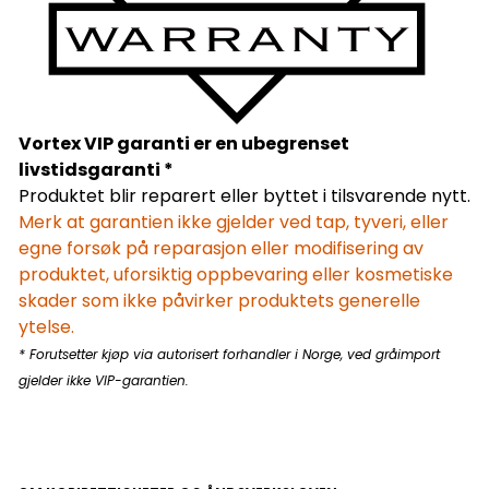
Vortex VIP garanti er en ubegrenset
livstidsgaranti *
Produktet blir reparert eller byttet i tilsvarende nytt.
Merk at garantien ikke gjelder ved tap, tyveri, eller
egne forsøk på reparasjon eller modifisering av
produktet, uforsiktig oppbevaring eller kosmetiske
skader som ikke påvirker produktets generelle
ytelse.
* Forutsetter kjøp via autorisert forhandler i Norge, ved gråimport
gjelder ikke VIP-garantien.