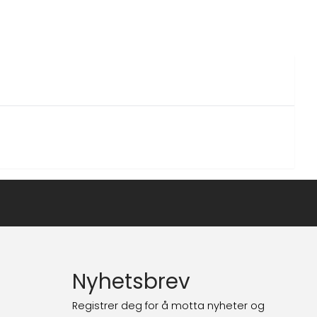
Nyhetsbrev
Registrer deg for å motta nyheter og