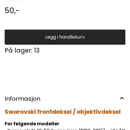
50,-
Legg i handlekurv
På lager
: 13
Informasjon
Swarovski frontdeksel / objektivdeksel
For følgende modeller