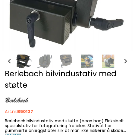
Berlebach bilvindustativ med
støtte
Art.nr:
B50127
Berlebach bilvindustativ med støtte (bean bag) Fleksibelt
spesialstativ for fotografering fra bilen. Stativet har
gummierte anleggsflater slik at man ikke risikerer å skade