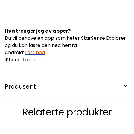
Hva trenger jeg av apper?
Du vil behøve en app som heter StarSense Explorer
og du kan laste den ned herfra:
Android:
Last ned
iPhone:
Last ned
Produsent
Relaterte produkter