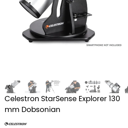
Celestron StarSense Explorer 130
mm Dobsonian