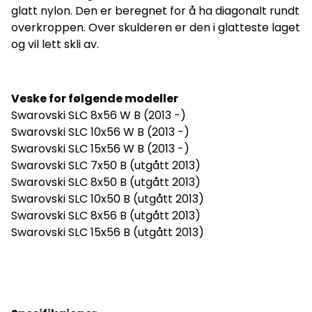
glatt nylon. Den er beregnet for å ha diagonalt rundt
overkroppen. Over skulderen er den i glatteste laget
og vil lett skli av.
Veske for følgende modeller
Swarovski SLC 8x56 W B (2013 -)
Swarovski SLC 10x56 W B (2013 -)
Swarovski SLC 15x56 W B (2013 -)
Swarovski SLC 7x50 B (utgått 2013)
Swarovski SLC 8x50 B (utgått 2013)
Swarovski SLC 10x50 B (utgått 2013)
Swarovski SLC 8x56 B (utgått 2013)
Swarovski SLC 15x56 B (utgått 2013)