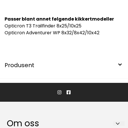
Passer blant annet følgende kikkertmodeller
Opticron T3 Trailfinder 8x25/10x25
Opticron Adventurer WP 8x32/8x42/10x42
Produsent
Om oss