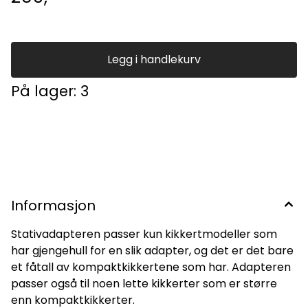
Legg i handlekurv
På lager
: 3
Informasjon
Stativadapteren passer kun kikkertmodeller som
har gjengehull for en slik adapter, og det er det bare
et fåtall av kompaktkikkertene som har. Adapteren
passer også til noen lette kikkerter som er større
enn kompaktkikkerter.