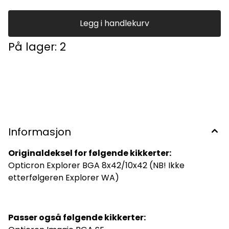
Legg i handlekurv
På lager
: 2
Informasjon
Originaldeksel for følgende kikkerter:
Opticron Explorer BGA 8x42/10x42 (NB! Ikke
etterfølgeren Explorer WA)
Passer også følgende kikkerter: