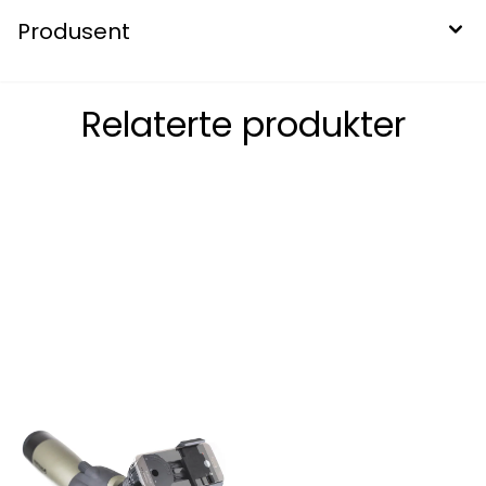
Produsent
Relaterte produkter