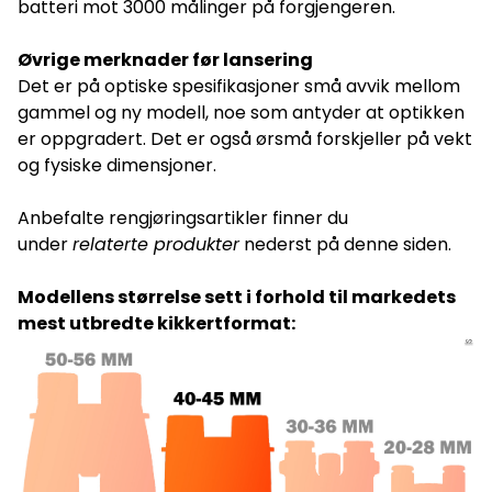
batteri mot 3000 målinger på forgjengeren.
Øvrige merknader før lansering
Det er på optiske spesifikasjoner små avvik mellom
gammel og ny modell, noe som antyder at optikken
er oppgradert. Det er også ørsmå forskjeller på vekt
og fysiske dimensjoner.
Anbefalte rengjøringsartikler finner du
under
relaterte produkter
nederst på denne siden.
Modellens størrelse sett i forhold til markedets
mest utbredte kikkertformat: