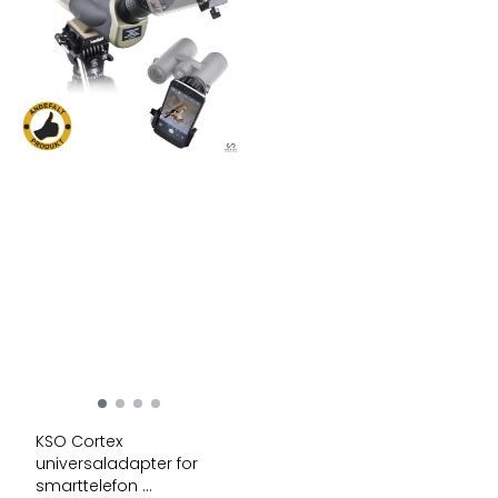
KSO Cortex
universaladapter for
smarttelefon ...