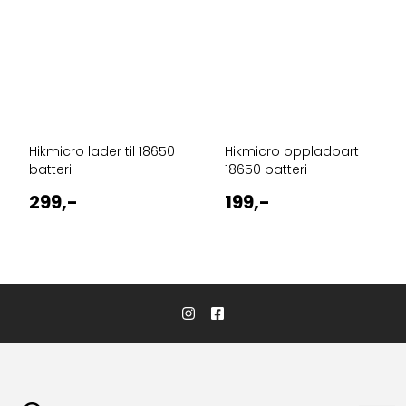
Hikmicro lader til 18650
Hikmicro oppladbart
batteri
18650 batteri
299,-
199,-